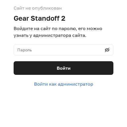
Сайт не опубликован
Gear Standoff 2
Войдите на сайт по паролю, его можно
узнать у администратора сайта.
Войти
Войти как администратор